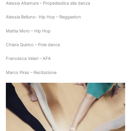
Alessia Altamura – Propedeutica alla danza
Alessia Belluno- Hip Hop – Reggaeton
Mattia Moro – Hip Hop
Chiara Quirico – Pole dance
Francesca Velari – AFA
Marco Piras – Recitazione