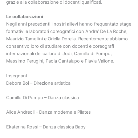
grazie alla collaborazione di docenti qualificati.
Le collaborazioni
Negli anni precedenti i nostri allievi hanno frequentato stage
formativi e laboratori coreografici con Andre’ De La Roche,
Maurizio Tamellini e Oriella Dorella. Recentemente abbiamo
consentivo loro di studiare con docenti e coreografi
internazionali del calibro di Jodi, Camillo di Pompo,
Massimo Perugini, Paola Cantalupo e Flavia Vallone.
Insegnanti:
Debora Boi – Direzione artistica
Camillo Di Pompo – Danza classica
Alice Andreoli – Danza moderna e Pilates
Ekaterina Rossi – Danza classica Baby